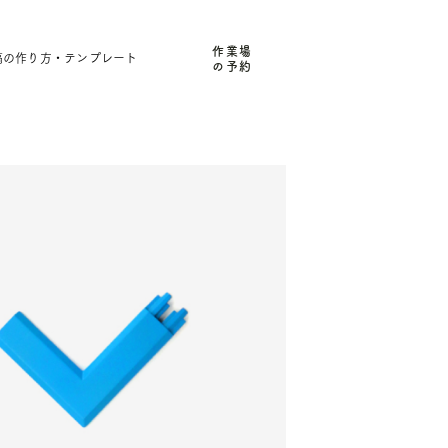
作業場
稿の作り方・テンプレート
の予約