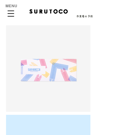
MENU
作業場の予約