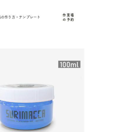
作業場
稿の作り方・テンプレート
の予約