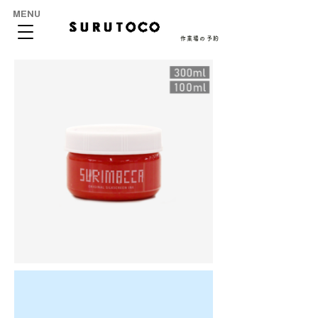
MENU
作業場の予約