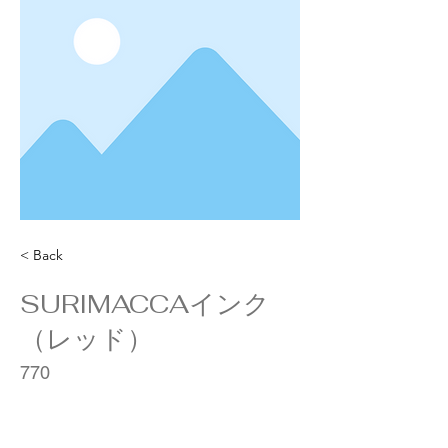
< Back
SURIMACCAインク
（レッド）
770