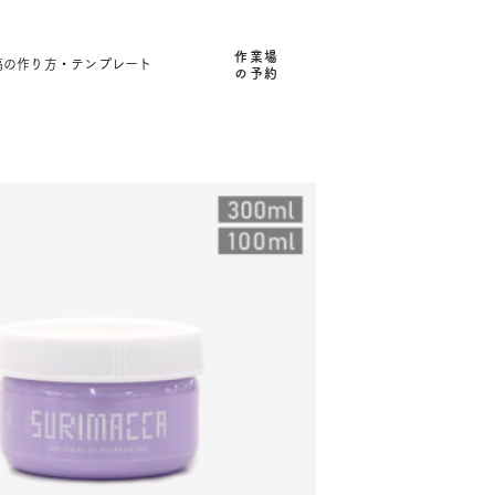
作業場
稿の作り方・テンプレート
の予約