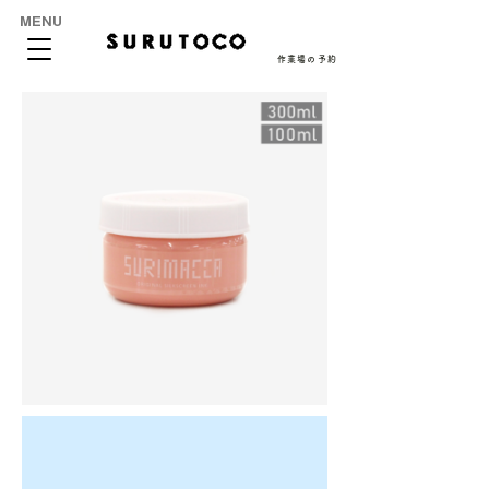
MENU
作業場の予約