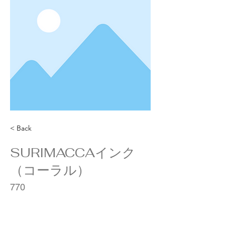
< Back
SURIMACCAインク
（コーラル）
770