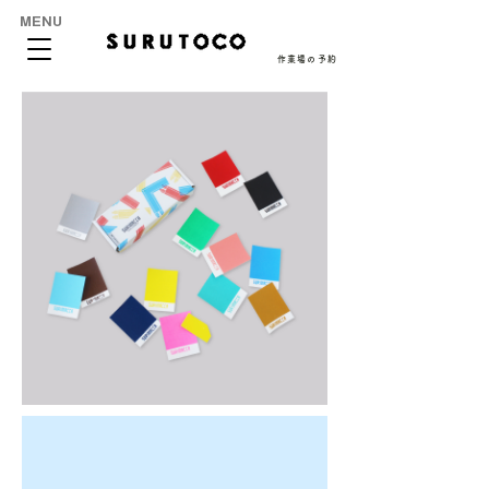
MENU
作業場の予約