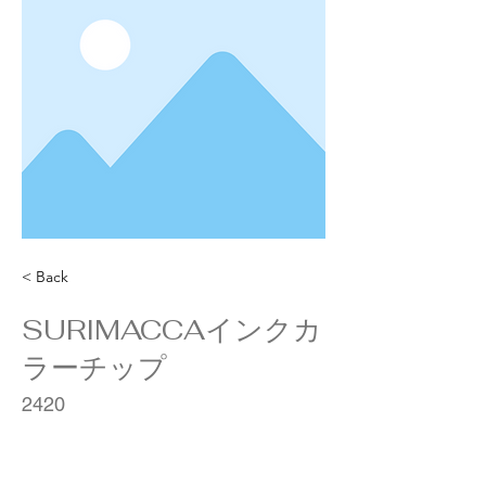
< Back
SURIMACCAインクカ
ラーチップ
2420