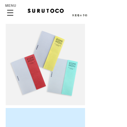
MENU
作業場の予約