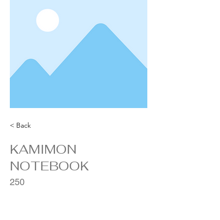
< Back
KAMIMON
NOTEBOOK
250