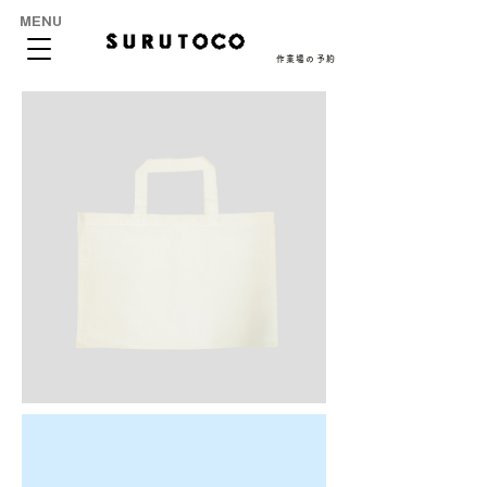
MENU
作業場の予約