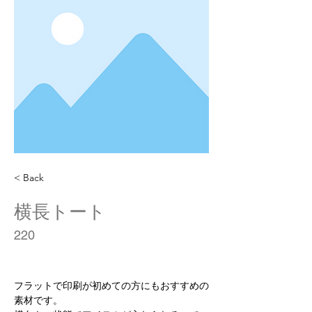
< Back
横長トート
220
フラットで印刷が初めての方にもおすすめの
素材です。