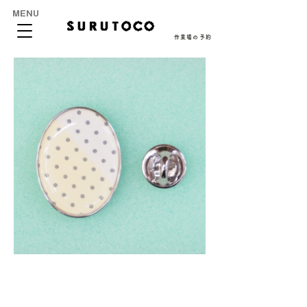
MENU
作業場の予約