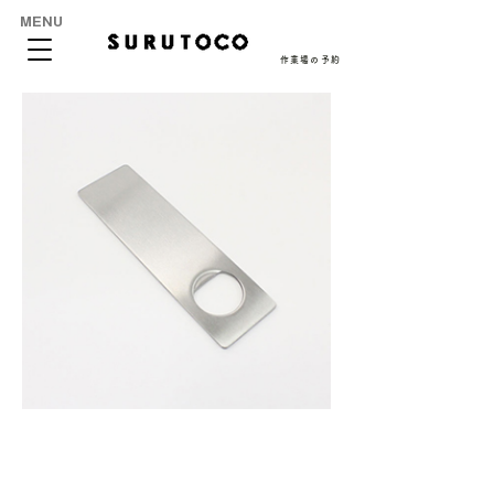
MENU
作業場の予約