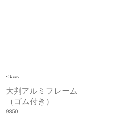
< Back
大判アルミフレーム
（ゴム付き）
9350