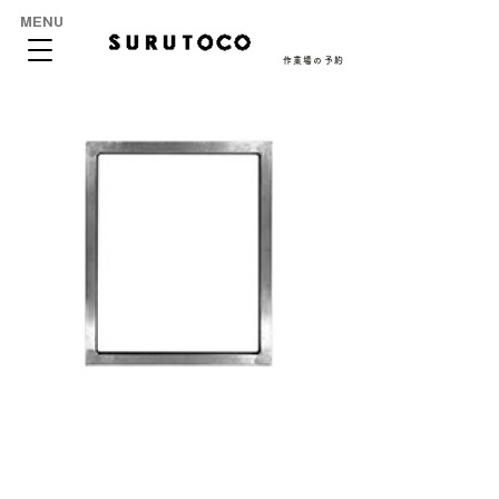
MENU
作業場の予約