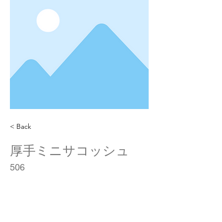
< Back
厚手ミニサコッシュ
506