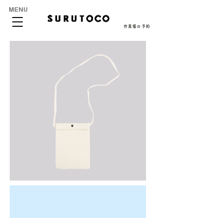
MENU
作業場の予約