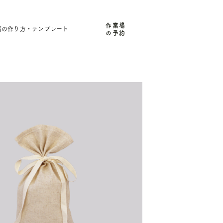
作業場
稿の作り方・テンプレート
の予約