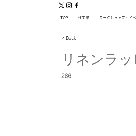
TOP
作業場
ワークショップ・イ
< Back
リネンラッ
286