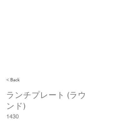
< Back
ランチプレート (ラウ
ンド)
1430