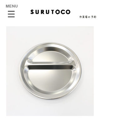
MENU
作業場の予約