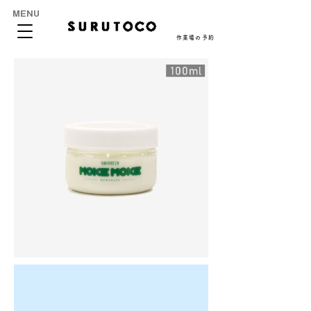
MENU
作業場の予約