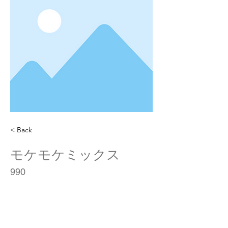
< Back
モケモケミックス
990