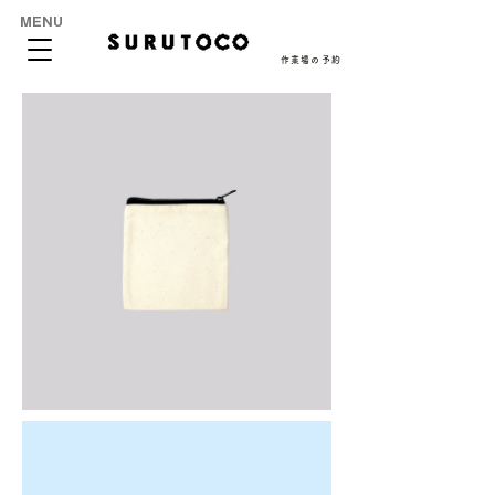
MENU
作業場の予約