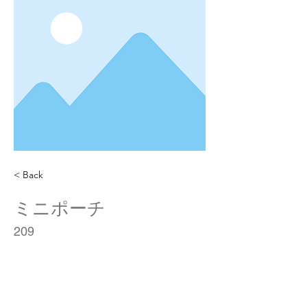
< Back
ミニポーチ
209