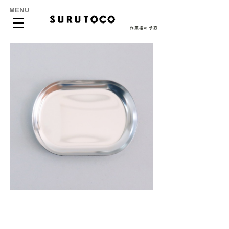
MENU
作業場の予約