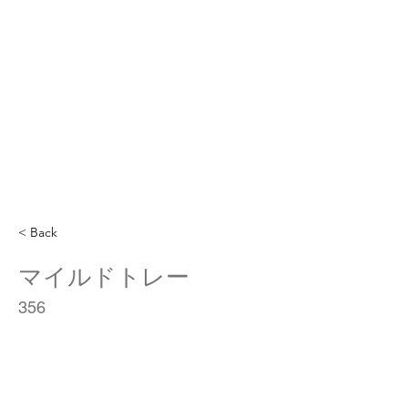
< Back
マイルドトレー
356