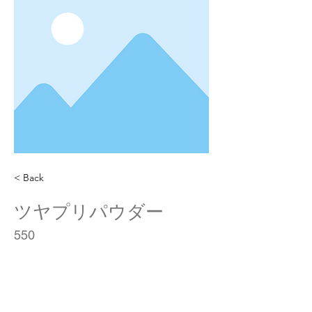
< Back
ツヤプリパウダー
550