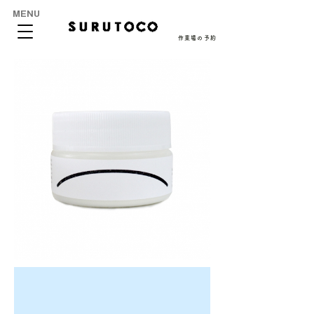
MENU
作業場の予約