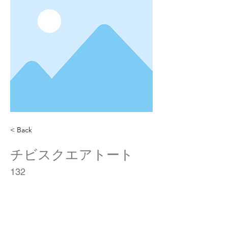
< Back
チビスクエアトート
132