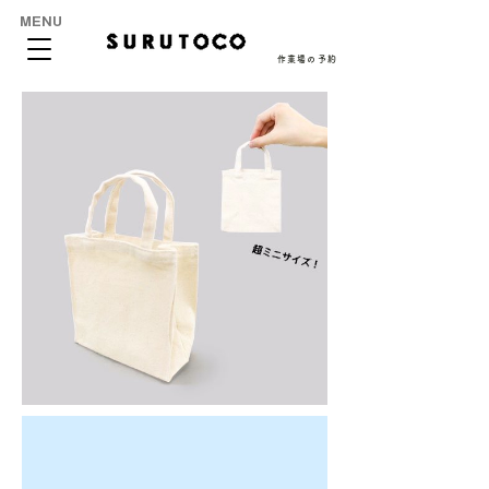
MENU
作業場の予約