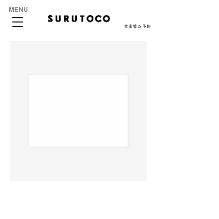
MENU
作業場の予約