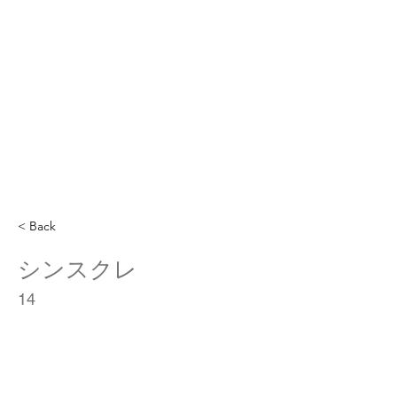
< Back
シンスクレ
14