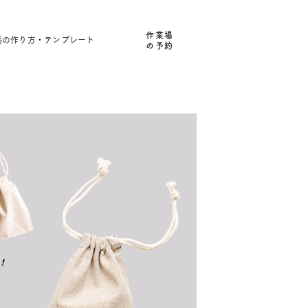
作業場
稿の作り方・テンプレート
の予約