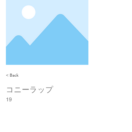
< Back
コニーラップ
19