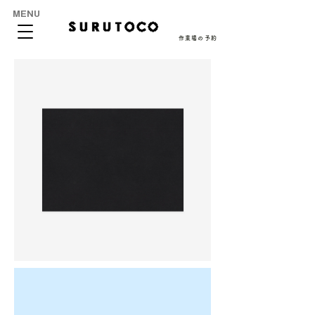
MENU
作業場の予約