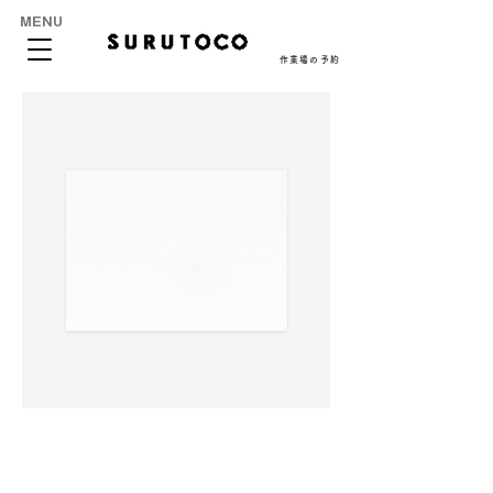
MENU
作業場の予約