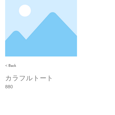
< Back
カラフルトート
880