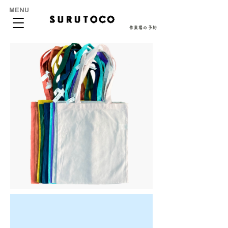
MENU
作業場の予約