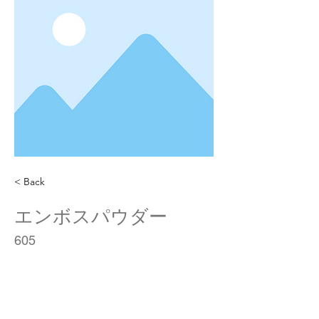
< Back
エンボスパウダー
605