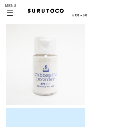
MENU
作業場の予約