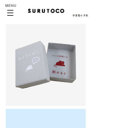
MENU
作業場の予約