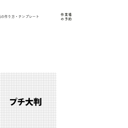
作業場
稿の作り方・テンプレート
の予約