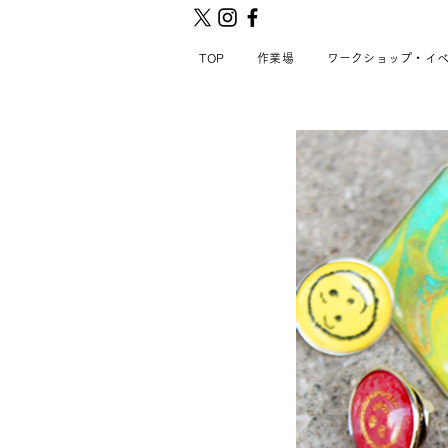
TOP
作業場
ワークショップ・イ