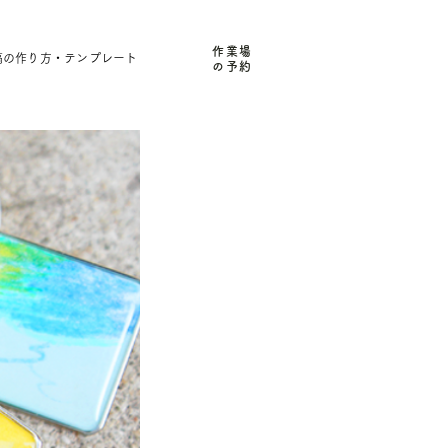
作業場
稿の作り方・テンプレート
の予約