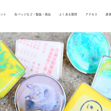
ベント
缶バッジなど・製版・商品
よくある質問
アクセス
原