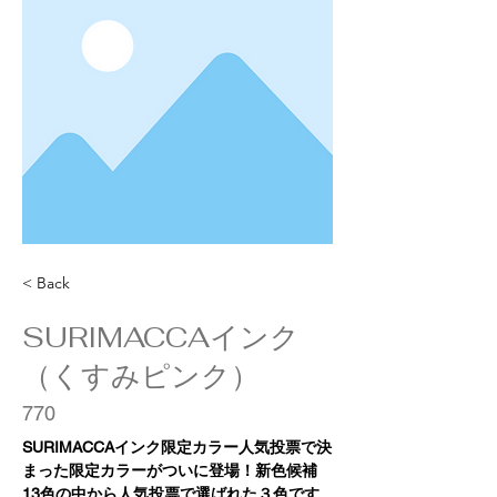
< Back
SURIMACCAインク
（くすみピンク）
770
SURIMACCAインク限定カラー人気投票で決
まった限定カラーがついに登場！新色候補
13色の中から人気投票で選ばれた３色です