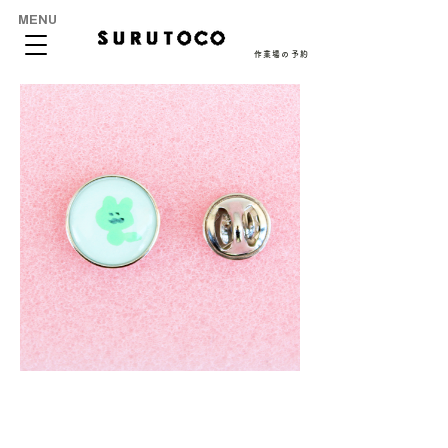
MENU
作業場の予約