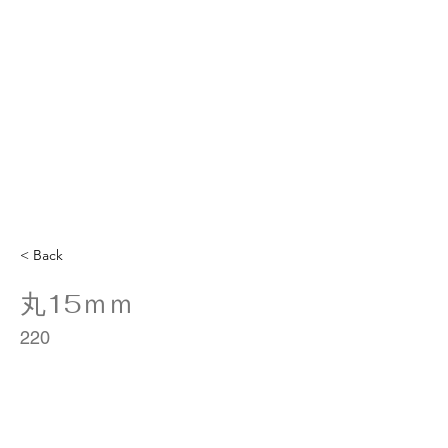
< Back
丸15ｍｍ
220