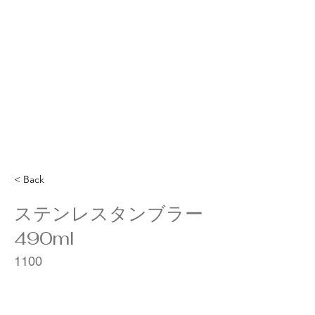
< Back
ステンレスタンブラー
490ml
1100