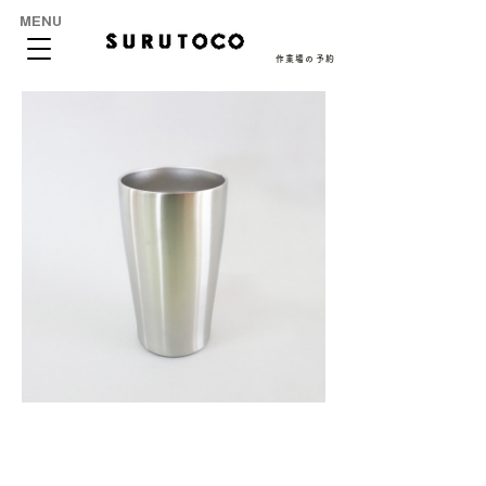
MENU
作業場の予約