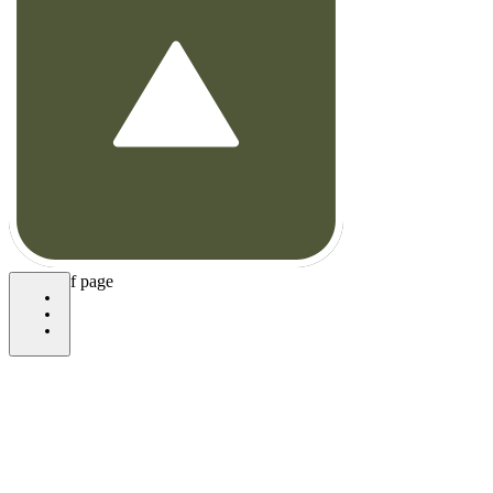
bottom of page