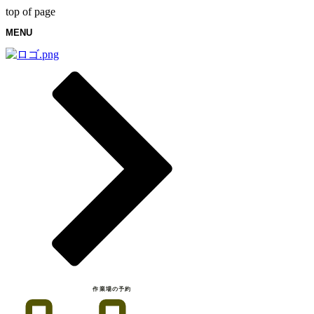
top of page
MENU
作業場の予約