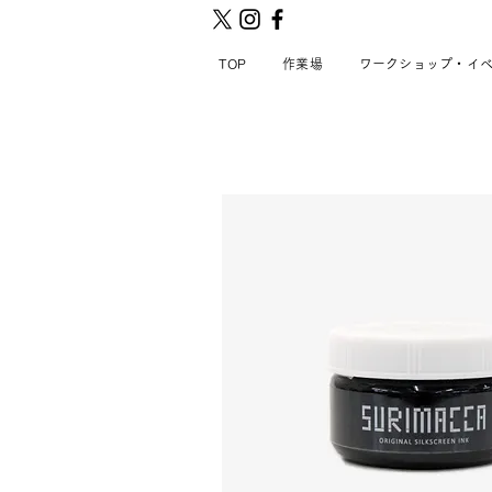
TOP
作業場
ワークショップ・イ