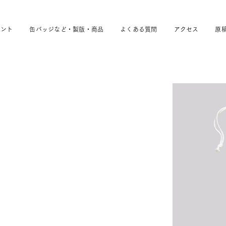
ベント
缶バッジなど・製版・商品
よくある質問
アクセス
原