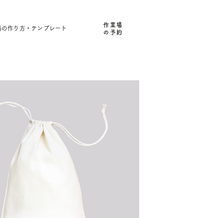
作業場
稿の作り方・テンプレート
の予約