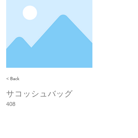
< Back
サコッシュバッグ
408