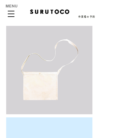
MENU
作業場の予約