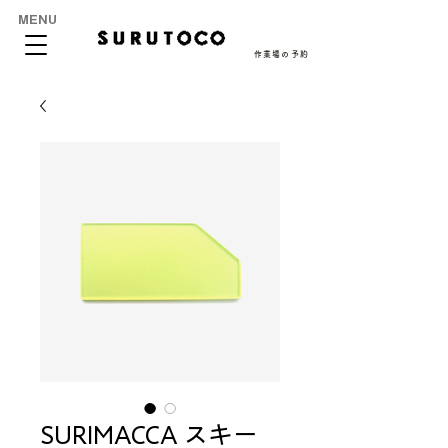
MENU
作業場の予約
SURIMACCA スキー