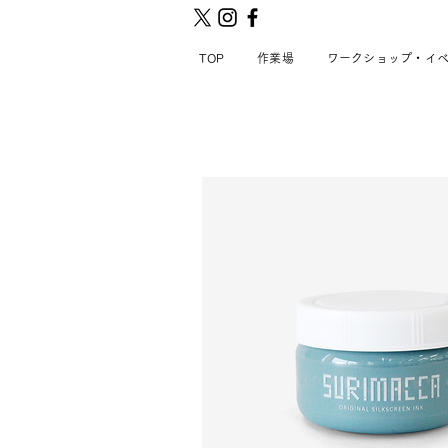
TOP
作業場
ワークショップ・イ