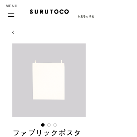
MENU
作業場の予約
ファブリックポスタ