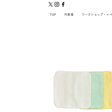
TOP
作業場
ワークショップ・イ