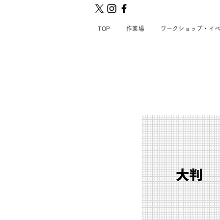
TOP
作業場
ワークショップ・イ