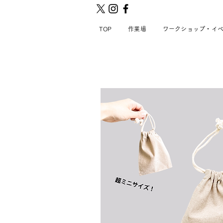
TOP
作業場
ワークショップ・イ