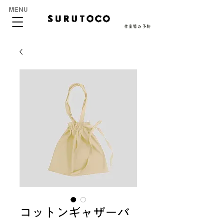
MENU
作業場の予約
コットンギャザーバ