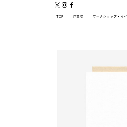
TOP
作業場
ワークショップ・イ